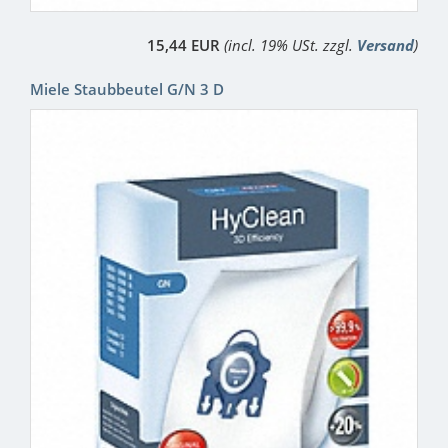
15,44 EUR
(incl. 19% USt. zzgl.
Versand
)
Miele Staubbeutel G/N 3 D