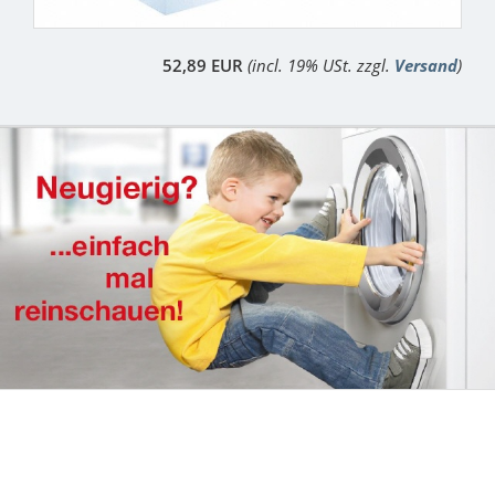
52,89 EUR
(incl. 19% USt. zzgl.
Versand
)