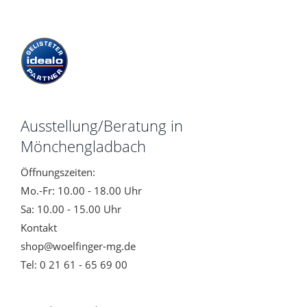
Ausstellung/Beratung in
Mönchengladbach
Öffnungszeiten:
Mo.-Fr: 10.00 - 18.00 Uhr
Sa: 10.00 - 15.00 Uhr
Kontakt
shop@woelfinger-mg.de
Tel: 0 21 61 - 65 69 00