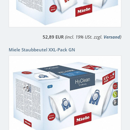
52,89 EUR
(incl. 19% USt. zzgl.
Versand
)
Miele Staubbeutel XXL-Pack GN