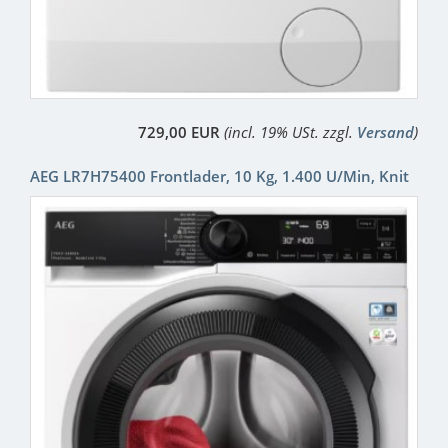
729,00 EUR
(incl. 19% USt. zzgl.
Versand
)
AEG LR7H75400 Frontlader, 10 Kg, 1.400 U/Min, Knit