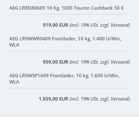
AEG LR8D80609 10 Kg. 1600 Touren Cashback 50 €
919,00 EUR
(incl. 19% USt. zzgl.
Versand
)
AEG LR9WW80409 Frontlader, 10 kg, 1.400 U/Min,
WLA
959,00 EUR
(incl. 19% USt. zzgl.
Versand
)
AEG LR9WSP1609 Frontlader, 10 kg, 1.600 U/Min,
WLA
1.059,00 EUR
(incl. 19% USt. zzgl.
Versand
)