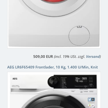
509,00 EUR
(incl. 19% USt. zzgl.
Versand
)
AEG LR6F65409 Frontlader, 10 Kg, 1.400 U/Min, Knit