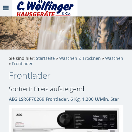
Sie sind hier:
Startseite
»
Waschen & Trocknen
»
Waschen
»
Frontlader
Frontlader
Sortiert: Preis aufsteigend
AEG LSR6F70269 Frontlader, 6 Kg, 1.200 U/Min, Star