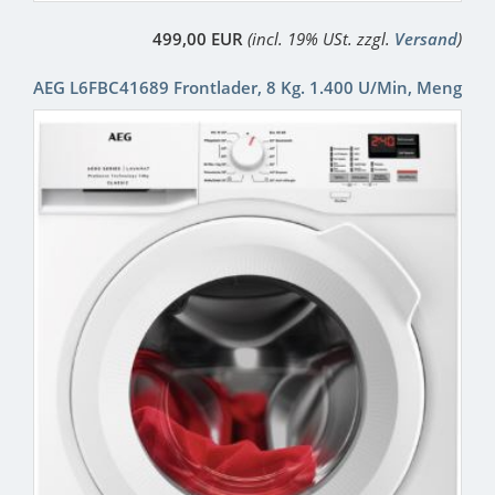
499,00 EUR
(incl. 19% USt. zzgl.
Versand
)
AEG L6FBC41689 Frontlader, 8 Kg. 1.400 U/Min, Meng