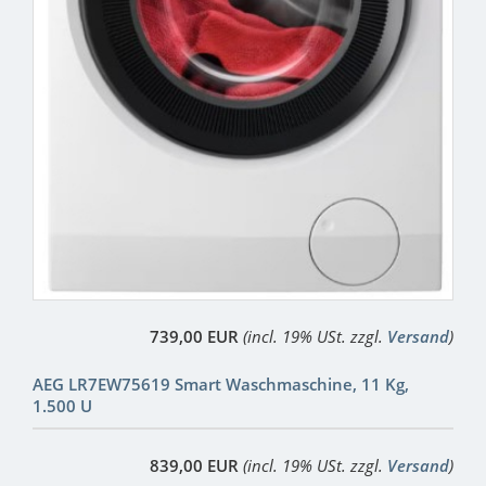
739,00 EUR
(incl. 19% USt. zzgl.
Versand
)
AEG LR7EW75619 Smart Waschmaschine, 11 Kg,
1.500 U
839,00 EUR
(incl. 19% USt. zzgl.
Versand
)