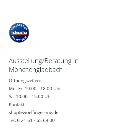
Ausstellung/Beratung in
Mönchengladbach
Öffnungszeiten:
Mo.-Fr: 10.00 - 18.00 Uhr
Sa: 10.00 - 15.00 Uhr
Kontakt
shop@woelfinger-mg.de
Tel: 0 21 61 - 65 69 00