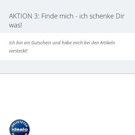
AKTION 3: Finde mich - ich schenke Dir
was!
Ich bin ein Gutschein und habe mich bei den Artikeln
versteckt!