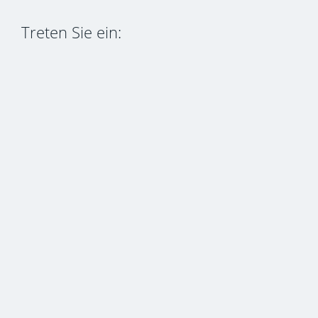
Treten Sie ein: