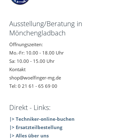
Ausstellung/Beratung in
Mönchengladbach
Öffnungszeiten:
Mo.-Fr: 10.00 - 18.00 Uhr
Sa: 10.00 - 15.00 Uhr
Kontakt
shop@woelfinger-mg.de
Tel: 0 21 61 - 65 69 00
Direkt - Links:
|> Techniker-online-buchen
|> Ersatzteilbestellung
|> Alles über uns