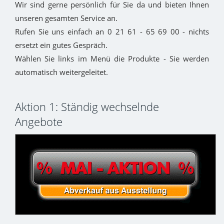
Wir sind gerne persönlich für Sie da und bieten Ihnen
unseren gesamten Service an.
Rufen Sie uns einfach an 0 21 61 - 65 69 00 - nichts
ersetzt ein gutes Gespräch.
Wählen Sie links im Menü die Produkte - Sie werden
automatisch weitergeleitet.
Aktion 1: Ständig wechselnde
Angebote