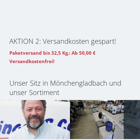
AKTION 2: Versandkosten gespart!
Paketversand bis 32,5 Kg.: Ab 50,00 €
Versandkostenfrei!
Unser Sitz in Mönchengladbach und
unser Sortiment