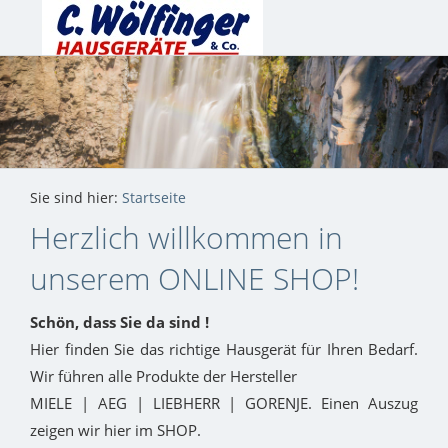
Sie sind hier:
Startseite
Herzlich willkommen in
unserem ONLINE SHOP!
Schön, dass Sie da sind !
Hier finden Sie das richtige Hausgerät für Ihren Bedarf.
Wir führen alle Produkte der Hersteller
MIELE | AEG | LIEBHERR | GORENJE. Einen Auszug
zeigen wir hier im SHOP.