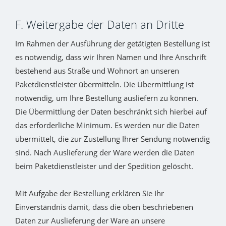
F. Weitergabe der Daten an Dritte
Im Rahmen der Ausführung der getätigten Bestellung ist
es notwendig, dass wir Ihren Namen und Ihre Anschrift
bestehend aus Straße und Wohnort an unseren
Paketdienstleister übermitteln. Die Übermittlung ist
notwendig, um Ihre Bestellung ausliefern zu können.
Die Übermittlung der Daten beschränkt sich hierbei auf
das erforderliche Minimum. Es werden nur die Daten
übermittelt, die zur Zustellung Ihrer Sendung notwendig
sind. Nach Auslieferung der Ware werden die Daten
beim Paketdienstleister und der Spedition gelöscht.
Mit Aufgabe der Bestellung erklären Sie Ihr
Einverständnis damit, dass die oben beschriebenen
Daten zur Auslieferung der Ware an unsere