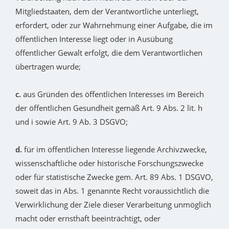
Mitgliedstaaten, dem der Verantwortliche unterliegt,
erfordert, oder zur Wahrnehmung einer Aufgabe, die im
öffentlichen Interesse liegt oder in Ausübung
öffentlicher Gewalt erfolgt, die dem Verantwortlichen
übertragen wurde;
c.
aus Gründen des öffentlichen Interesses im Bereich
der öffentlichen Gesundheit gemäß Art. 9 Abs. 2 lit. h
und i sowie Art. 9 Ab. 3 DSGVO;
d.
für im öffentlichen Interesse liegende Archivzwecke,
wissenschaftliche oder historische Forschungszwecke
oder für statistische Zwecke gem. Art. 89 Abs. 1 DSGVO,
soweit das in Abs. 1 genannte Recht voraussichtlich die
Verwirklichung der Ziele dieser Verarbeitung unmöglich
macht oder ernsthaft beeinträchtigt, oder