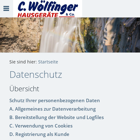
Sie sind hier:
Startseite
Datenschutz
Übersicht
Schutz Ihrer personenbezogenen Daten
A. Allgemeines zur Datenverarbeitung
B. Bereitstellung der Website und Logfiles
C. Verwendung von Cookies
D. Registrierung als Kunde