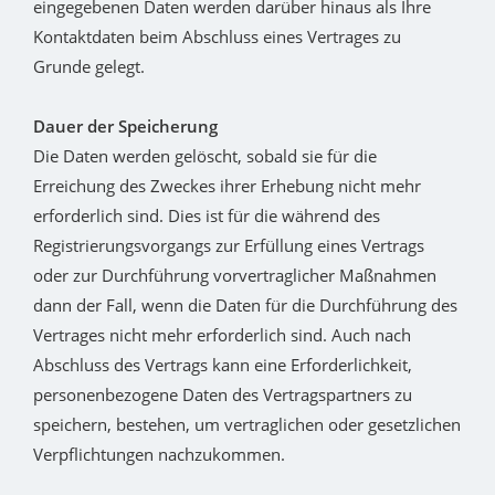
eingegebenen Daten werden darüber hinaus als Ihre
Kontaktdaten beim Abschluss eines Vertrages zu
Grunde gelegt.
Dauer der Speicherung
Die Daten werden gelöscht, sobald sie für die
Erreichung des Zweckes ihrer Erhebung nicht mehr
erforderlich sind. Dies ist für die während des
Registrierungsvorgangs zur Erfüllung eines Vertrags
oder zur Durchführung vorvertraglicher Maßnahmen
dann der Fall, wenn die Daten für die Durchführung des
Vertrages nicht mehr erforderlich sind. Auch nach
Abschluss des Vertrags kann eine Erforderlichkeit,
personenbezogene Daten des Vertragspartners zu
speichern, bestehen, um vertraglichen oder gesetzlichen
Verpflichtungen nachzukommen.