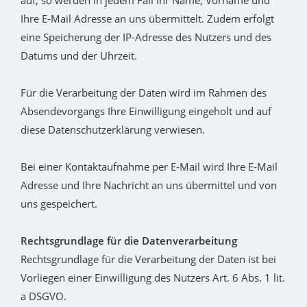
auf, so werden in jedem Fall Ihr Name, Vorname und
Ihre E-Mail Adresse an uns übermittelt. Zudem erfolgt
eine Speicherung der IP-Adresse des Nutzers und des
Datums und der Uhrzeit.
Für die Verarbeitung der Daten wird im Rahmen des
Absendevorgangs Ihre Einwilligung eingeholt und auf
diese Datenschutzerklärung verwiesen.
Bei einer Kontaktaufnahme per E-Mail wird Ihre E-Mail
Adresse und Ihre Nachricht an uns übermittel und von
uns gespeichert.
Rechtsgrundlage für die Datenverarbeitung
Rechtsgrundlage für die Verarbeitung der Daten ist bei
Vorliegen einer Einwilligung des Nutzers Art. 6 Abs. 1 lit.
a DSGVO.