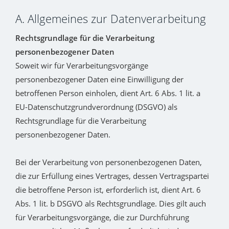
A. Allgemeines zur Datenverarbeitung
Rechtsgrundlage für die Verarbeitung
personenbezogener Daten
Soweit wir für Verarbeitungsvorgänge
personenbezogener Daten eine Einwilligung der
betroffenen Person einholen, dient Art. 6 Abs. 1 lit. a
EU-Datenschutzgrundverordnung (DSGVO) als
Rechtsgrundlage für die Verarbeitung
personenbezogener Daten.
Bei der Verarbeitung von personenbezogenen Daten,
die zur Erfüllung eines Vertrages, dessen Vertragspartei
die betroffene Person ist, erforderlich ist, dient Art. 6
Abs. 1 lit. b DSGVO als Rechtsgrundlage. Dies gilt auch
für Verarbeitungsvorgänge, die zur Durchführung