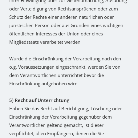
Ihrer Einwilligung oder zur Geltendmachung, Ausübung
oder Verteidigung von Rechtsansprüchen oder zum
Schutz der Rechte einer anderen natürlichen oder
juristischen Person oder aus Gründen eines wichtigen
öffentlichen Interesses der Union oder eines
Mitgliedstaats verarbeitet werden.
Wurde die Einschränkung der Verarbeitung nach den
o.g. Voraussetzungen eingeschränkt, werden Sie von
dem Verantwortlichen unterrichtet bevor die
Einschränkung aufgehoben wird.
5) Recht auf Unterrichtung
Haben Sie das Recht auf Berichtigung, Löschung oder
Einschränkung der Verarbeitung gegenüber dem
Verantwortlichen geltend gemacht, ist dieser
verpflichtet, allen Empfängern, denen die Sie