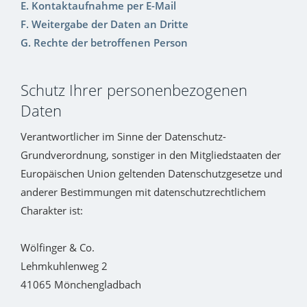
E. Kontaktaufnahme per E-Mail
F. Weitergabe der Daten an Dritte
G. Rechte der betroffenen Person
Schutz Ihrer personenbezogenen
Daten
Verantwortlicher im Sinne der Datenschutz-
Grundverordnung, sonstiger in den Mitgliedstaaten der
Europäischen Union geltenden Datenschutzgesetze und
anderer Bestimmungen mit datenschutzrechtlichem
Charakter ist:
Wölfinger & Co.
Lehmkuhlenweg 2
41065 Mönchengladbach