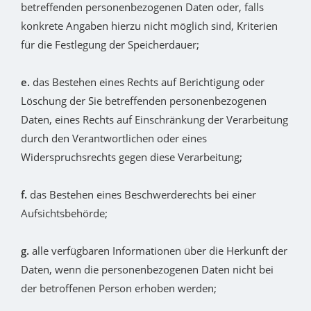
betreffenden personenbezogenen Daten oder, falls
konkrete Angaben hierzu nicht möglich sind, Kriterien
für die Festlegung der Speicherdauer;
e.
das Bestehen eines Rechts auf Berichtigung oder
Löschung der Sie betreffenden personenbezogenen
Daten, eines Rechts auf Einschränkung der Verarbeitung
durch den Verantwortlichen oder eines
Widerspruchsrechts gegen diese Verarbeitung;
f.
das Bestehen eines Beschwerderechts bei einer
Aufsichtsbehörde;
g.
alle verfügbaren Informationen über die Herkunft der
Daten, wenn die personenbezogenen Daten nicht bei
der betroffenen Person erhoben werden;