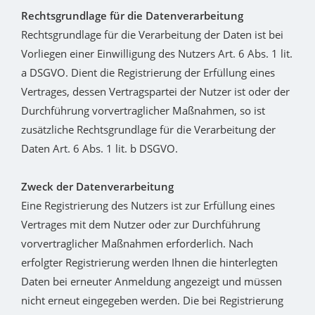
Rechtsgrundlage für die Datenverarbeitung
Rechtsgrundlage für die Verarbeitung der Daten ist bei
Vorliegen einer Einwilligung des Nutzers Art. 6 Abs. 1 lit.
a DSGVO. Dient die Registrierung der Erfüllung eines
Vertrages, dessen Vertragspartei der Nutzer ist oder der
Durchführung vorvertraglicher Maßnahmen, so ist
zusätzliche Rechtsgrundlage für die Verarbeitung der
Daten Art. 6 Abs. 1 lit. b DSGVO.
Zweck der Datenverarbeitung
Eine Registrierung des Nutzers ist zur Erfüllung eines
Vertrages mit dem Nutzer oder zur Durchführung
vorvertraglicher Maßnahmen erforderlich. Nach
erfolgter Registrierung werden Ihnen die hinterlegten
Daten bei erneuter Anmeldung angezeigt und müssen
nicht erneut eingegeben werden. Die bei Registrierung