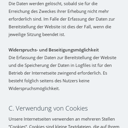
Die Daten werden gelöscht, sobald sie für die
Erreichung des Zweckes ihrer Erhebung nicht mehr
erforderlich sind. Im Falle der Erfassung der Daten zur
Bereitstellung der Website ist dies der Fall, wenn die
jeweilige Sitzung beendet ist.
Widerspruchs- und Beseitigungsmöglichkeit
Die Erfassung der Daten zur Bereitstellung der Website
und die Speicherung der Daten in Logfiles ist für den
Betrieb der Internetseite zwingend erforderlich. Es
besteht folglich seitens des Nutzers keine
Widerspruchsmöglichkeit.
C. Verwendung von Cookies
Unsere Internetseiten verwenden an mehreren Stellen
“Cookies“. Cookies sind kleine Textdateien, die auf Ihrem