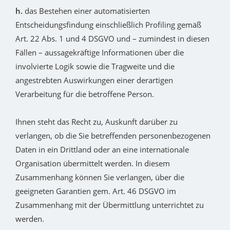
h.
das Bestehen einer automatisierten
Entscheidungsfindung einschließlich Profiling gemäß
Art. 22 Abs. 1 und 4 DSGVO und – zumindest in diesen
Fällen – aussagekräftige Informationen über die
involvierte Logik sowie die Tragweite und die
angestrebten Auswirkungen einer derartigen
Verarbeitung für die betroffene Person.
Ihnen steht das Recht zu, Auskunft darüber zu
verlangen, ob die Sie betreffenden personenbezogenen
Daten in ein Drittland oder an eine internationale
Organisation übermittelt werden. In diesem
Zusammenhang können Sie verlangen, über die
geeigneten Garantien gem. Art. 46 DSGVO im
Zusammenhang mit der Übermittlung unterrichtet zu
werden.