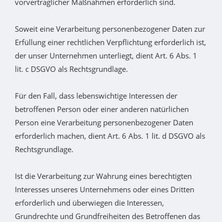
vorvertraglicher Maßnahmen erforderlich sind.
Soweit eine Verarbeitung personenbezogener Daten zur
Erfüllung einer rechtlichen Verpflichtung erforderlich ist,
der unser Unternehmen unterliegt, dient Art. 6 Abs. 1
lit. c DSGVO als Rechtsgrundlage.
Für den Fall, dass lebenswichtige Interessen der
betroffenen Person oder einer anderen natürlichen
Person eine Verarbeitung personenbezogener Daten
erforderlich machen, dient Art. 6 Abs. 1 lit. d DSGVO als
Rechtsgrundlage.
Ist die Verarbeitung zur Wahrung eines berechtigten
Interesses unseres Unternehmens oder eines Dritten
erforderlich und überwiegen die Interessen,
Grundrechte und Grundfreiheiten des Betroffenen das