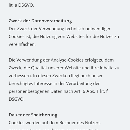
lit. a DSGVO.
Zweck der Datenverarbeitung
Der Zweck der Verwendung technisch notwendiger
Cookies ist, die Nutzung von Websites für die Nutzer zu
vereinfachen.
Die Verwendung der Analyse-Cookies erfolgt zu dem
Zweck, die Qualität unserer Website und ihre Inhalte zu
verbessern. In diesen Zwecken liegt auch unser
berechtigtes Interesse in der Verarbeitung der
personenbezogenen Daten nach Art. 6 Abs. 1 lit. f
DSGVO.
Dauer der Speicherung
Cookies werden auf dem Rechner des Nutzers