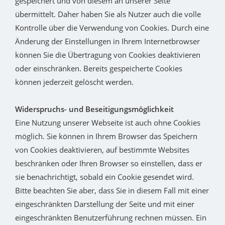
gespeichert und von diesem an unserer Seite
übermittelt. Daher haben Sie als Nutzer auch die volle
Kontrolle über die Verwendung von Cookies. Durch eine
Änderung der Einstellungen in Ihrem Internetbrowser
können Sie die Übertragung von Cookies deaktivieren
oder einschränken. Bereits gespeicherte Cookies
können jederzeit gelöscht werden.
Widerspruchs- und Beseitigungsmöglichkeit
Eine Nutzung unserer Webseite ist auch ohne Cookies
möglich. Sie können in Ihrem Browser das Speichern
von Cookies deaktivieren, auf bestimmte Websites
beschränken oder Ihren Browser so einstellen, dass er
sie benachrichtigt, sobald ein Cookie gesendet wird.
Bitte beachten Sie aber, dass Sie in diesem Fall mit einer
eingeschränkten Darstellung der Seite und mit einer
eingeschränkten Benutzerführung rechnen müssen. Ein