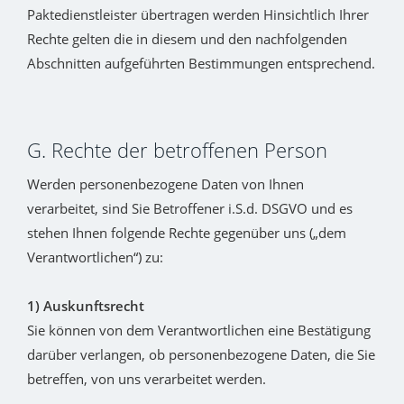
Paktedienstleister übertragen werden Hinsichtlich Ihrer
Rechte gelten die in diesem und den nachfolgenden
Abschnitten aufgeführten Bestimmungen entsprechend.
G. Rechte der betroffenen Person
Werden personenbezogene Daten von Ihnen
verarbeitet, sind Sie Betroffener i.S.d. DSGVO und es
stehen Ihnen folgende Rechte gegenüber uns („dem
Verantwortlichen“) zu:
1) Auskunftsrecht
Sie können von dem Verantwortlichen eine Bestätigung
darüber verlangen, ob personenbezogene Daten, die Sie
betreffen, von uns verarbeitet werden.