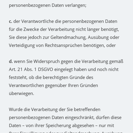
personenbezogenen Daten verlangen;
c.
der Verantwortliche die personenbezogenen Daten
für die Zwecke der Verarbeitung nicht länger benötigt,
Sie diese jedoch zur Geltendmachung, Ausübung oder
Verteidigung von Rechtsansprüchen benötigen, oder
d.
wenn Sie Widerspruch gegen die Verarbeitung gemäß
Art. 21 Abs. 1 DSGVO eingelegt haben und noch nicht
feststeht, ob die berechtigten Gründe des
Verantwortlichen gegenüber Ihren Gründen
überwiegen.
Wurde die Verarbeitung der Sie betreffenden
personenbezogenen Daten eingeschränkt, dürfen diese
Daten – von ihrer Speicherung abgesehen – nur mit