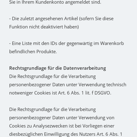
Sie in Ihrem Kundenkonto angemeldet sind.
- Die zuletzt angesehenen Artikel (sofern Sie diese
Funktion nicht deaktiviert haben)
- Eine Liste mit den IDs der gegenwärtig im Warenkorb
befindlichen Produkte.
Rechtsgrundlage für die Datenverarbeitung
Die Rechtsgrundlage für die Verarbeitung
personenbezogener Daten unter Verwendung technisch
notweniger Cookies ist Art. 6 Abs. 1 lit. f DSGVO.
Die Rechtsgrundlage für die Verarbeitung
personenbezogener Daten unter Verwendung von
Cookies zu Analysezwecken ist bei Vorliegen einer
diesbezüglichen Einwilligung des Nutzers Art. 6 Abs. 1