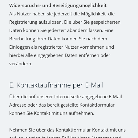
Widerspruchs- und Beseitigungsmöglichkeit
Als Nutzer haben sie jederzeit die Möglichkeit, die
Registrierung aufzulösen. Die über Sie gespeicherten
Daten können Sie jederzeit abändern lassen. Eine
Bearbeitung Ihrer Daten können Sie nach dem
Einloggen als registrierter Nutzer vornehmen und
hierbei alle eingegebenen Daten entfernen oder
verändern.
E. Kontaktaufnahme per E-Mail
Über die auf unserer Internetseite angegebene E-Mail
Adresse oder das bereit gestellte Kontaktformular
können Sie Kontakt mit uns aufnehmen.
Nehmen Sie über das Kontaktformular Kontakt mit uns