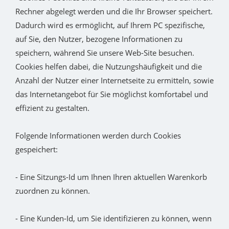
Rechner abgelegt werden und die Ihr Browser speichert.
Dadurch wird es ermöglicht, auf Ihrem PC spezifische,
auf Sie, den Nutzer, bezogene Informationen zu
speichern, während Sie unsere Web-Site besuchen.
Cookies helfen dabei, die Nutzungshäufigkeit und die
Anzahl der Nutzer einer Internetseite zu ermitteln, sowie
das Internetangebot für Sie möglichst komfortabel und
effizient zu gestalten.
Folgende Informationen werden durch Cookies
gespeichert:
- Eine Sitzungs-Id um Ihnen Ihren aktuellen Warenkorb
zuordnen zu können.
- Eine Kunden-Id, um Sie identifizieren zu können, wenn