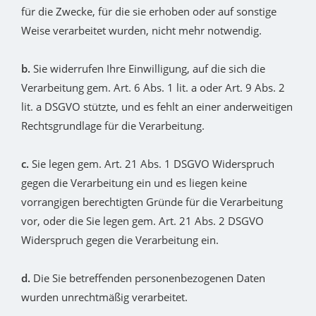
für die Zwecke, für die sie erhoben oder auf sonstige
Weise verarbeitet wurden, nicht mehr notwendig.
b.
Sie widerrufen Ihre Einwilligung, auf die sich die
Verarbeitung gem. Art. 6 Abs. 1 lit. a oder Art. 9 Abs. 2
lit. a DSGVO stützte, und es fehlt an einer anderweitigen
Rechtsgrundlage für die Verarbeitung.
c.
Sie legen gem. Art. 21 Abs. 1 DSGVO Widerspruch
gegen die Verarbeitung ein und es liegen keine
vorrangigen berechtigten Gründe für die Verarbeitung
vor, oder die Sie legen gem. Art. 21 Abs. 2 DSGVO
Widerspruch gegen die Verarbeitung ein.
d.
Die Sie betreffenden personenbezogenen Daten
wurden unrechtmäßig verarbeitet.