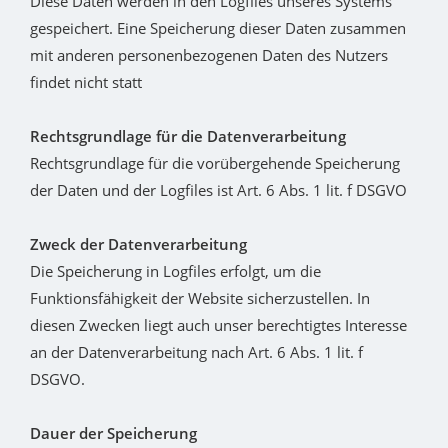
Diese Daten werden in den Logfiles unseres Systems
gespeichert. Eine Speicherung dieser Daten zusammen
mit anderen personenbezogenen Daten des Nutzers
findet nicht statt
Rechtsgrundlage für die Datenverarbeitung
Rechtsgrundlage für die vorübergehende Speicherung
der Daten und der Logfiles ist Art. 6 Abs. 1 lit. f DSGVO
Zweck der Datenverarbeitung
Die Speicherung in Logfiles erfolgt, um die
Funktionsfähigkeit der Website sicherzustellen. In
diesen Zwecken liegt auch unser berechtigtes Interesse
an der Datenverarbeitung nach Art. 6 Abs. 1 lit. f
DSGVO.
Dauer der Speicherung