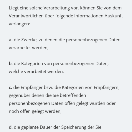
Liegt eine solche Verarbeitung vor, können Sie von dem
Verantwortlichen über folgende Informationen Auskunft
verlangen:
a.
die Zwecke, zu denen die personenbezogenen Daten
verarbeitet werden;
b.
die Kategorien von personenbezogenen Daten,
welche verarbeitet werden;
c.
die Empfänger bzw. die Kategorien von Empfängern,
gegenüber denen die Sie betreffenden
personenbezogenen Daten offen gelegt wurden oder
noch offen gelegt werden;
d.
die geplante Dauer der Speicherung der Sie