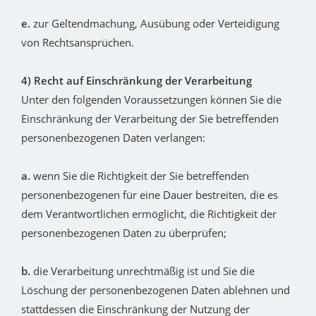
e.
zur Geltendmachung, Ausübung oder Verteidigung
von Rechtsansprüchen.
4) Recht auf Einschränkung der Verarbeitung
Unter den folgenden Voraussetzungen können Sie die
Einschränkung der Verarbeitung der Sie betreffenden
personenbezogenen Daten verlangen:
a.
wenn Sie die Richtigkeit der Sie betreffenden
personenbezogenen für eine Dauer bestreiten, die es
dem Verantwortlichen ermöglicht, die Richtigkeit der
personenbezogenen Daten zu überprüfen;
b.
die Verarbeitung unrechtmäßig ist und Sie die
Löschung der personenbezogenen Daten ablehnen und
stattdessen die Einschränkung der Nutzung der