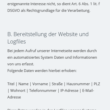
erstgenannte Interesse nicht, so dient Art. 6 Abs. 1 lit. f
DSGVO als Rechtsgrundlage für die Verarbeitung.
B. Bereitstellung der Website und
Logfiles
Bei jedem Aufruf unserer Internetseite werden durch
ein automatisiertes System Daten und Informationen
von uns erfasst.
Folgende Daten werden hierbei erhoben:
Titel | Name | Vorname | Straße | Hausnummer | PLZ
| Wohnort | Telefonnummer | IP-Adresse | E-Mail-
Adresse