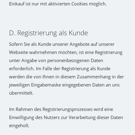
Einkauf ist nur mit aktivierten Cookies möglich.
D. Registrierung als Kunde
Sofern Sie als Kunde unserer Angebote auf unserer
Webseite wahrnehmen möchten, ist eine Registrierung
unter Angabe von personenbezogenen Daten
erforderlich. Im Falle der Registrierung als Kunde
werden die von Ihnen in diesem Zusammenhang in der
jeweiligen Eingabemaske eingegebenen Daten an uns
übermittelt.
Im Rahmen des Registrierungsprozesses wird eine
Einwilligung des Nutzers zur Verarbeitung dieser Daten
eingeholt.