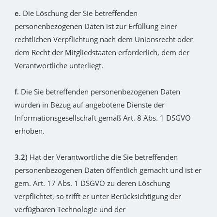
e.
Die Löschung der Sie betreffenden
personenbezogenen Daten ist zur Erfüllung einer
rechtlichen Verpflichtung nach dem Unionsrecht oder
dem Recht der Mitgliedstaaten erforderlich, dem der
Verantwortliche unterliegt.
f.
Die Sie betreffenden personenbezogenen Daten
wurden in Bezug auf angebotene Dienste der
Informationsgesellschaft gemäß Art. 8 Abs. 1 DSGVO
erhoben.
3.2)
Hat der Verantwortliche die Sie betreffenden
personenbezogenen Daten öffentlich gemacht und ist er
gem. Art. 17 Abs. 1 DSGVO zu deren Löschung
verpflichtet, so trifft er unter Berücksichtigung der
verfügbaren Technologie und der