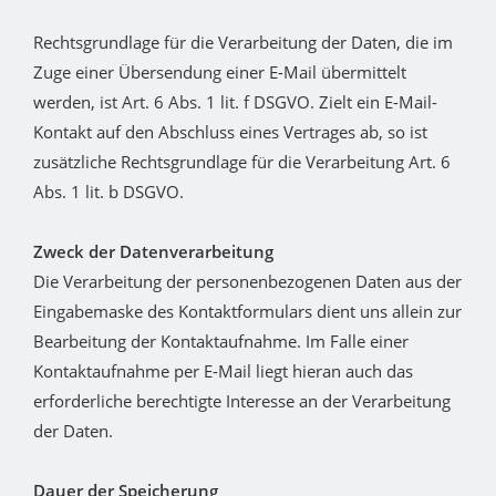
Rechtsgrundlage für die Verarbeitung der Daten, die im
Zuge einer Übersendung einer E-Mail übermittelt
werden, ist Art. 6 Abs. 1 lit. f DSGVO. Zielt ein E-Mail-
Kontakt auf den Abschluss eines Vertrages ab, so ist
zusätzliche Rechtsgrundlage für die Verarbeitung Art. 6
Abs. 1 lit. b DSGVO.
Zweck der Datenverarbeitung
Die Verarbeitung der personenbezogenen Daten aus der
Eingabemaske des Kontaktformulars dient uns allein zur
Bearbeitung der Kontaktaufnahme. Im Falle einer
Kontaktaufnahme per E-Mail liegt hieran auch das
erforderliche berechtigte Interesse an der Verarbeitung
der Daten.
Dauer der Speicherung