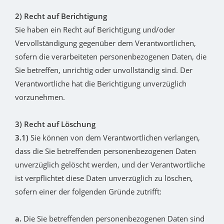
2) Recht auf Berichtigung
Sie haben ein Recht auf Berichtigung und/oder
Vervollständigung gegenüber dem Verantwortlichen,
sofern die verarbeiteten personenbezogenen Daten, die
Sie betreffen, unrichtig oder unvollständig sind. Der
Verantwortliche hat die Berichtigung unverzüglich
vorzunehmen.
3) Recht auf Löschung
3.1)
Sie können von dem Verantwortlichen verlangen,
dass die Sie betreffenden personenbezogenen Daten
unverzüglich gelöscht werden, und der Verantwortliche
ist verpflichtet diese Daten unverzüglich zu löschen,
sofern einer der folgenden Gründe zutrifft:
a.
Die Sie betreffenden personenbezogenen Daten sind