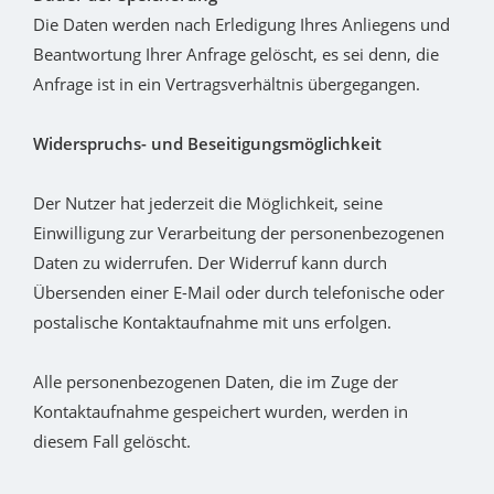
Die Daten werden nach Erledigung Ihres Anliegens und
Beantwortung Ihrer Anfrage gelöscht, es sei denn, die
Anfrage ist in ein Vertragsverhältnis übergegangen.
Widerspruchs- und Beseitigungsmöglichkeit
Der Nutzer hat jederzeit die Möglichkeit, seine
Einwilligung zur Verarbeitung der personenbezogenen
Daten zu widerrufen. Der Widerruf kann durch
Übersenden einer E-Mail oder durch telefonische oder
postalische Kontaktaufnahme mit uns erfolgen.
Alle personenbezogenen Daten, die im Zuge der
Kontaktaufnahme gespeichert wurden, werden in
diesem Fall gelöscht.