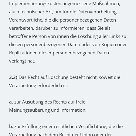
Implementierungskosten angemessene Maßnahmen,
auch technischer Art, um für die Datenverarbeitung
Verantwortliche, die die personenbezogenen Daten
verarbeiten, darüber zu informieren, dass Sie als
betroffene Person von ihnen die Löschung aller Links zu
diesen personenbezogenen Daten oder von Kopien oder
Replikationen dieser personenbezogenen Daten
verlangt hat.
3.3)
Das Recht auf Löschung besteht nicht, soweit die
Verarbeitung erforderlich ist
a.
zur Ausübung des Rechts auf freie
Meinungsäußerung und Information;
b.
zur Erfüllung einer rechtlichen Verpflichtung, die die
Verarbeitung nach dem Recht der Union oder der