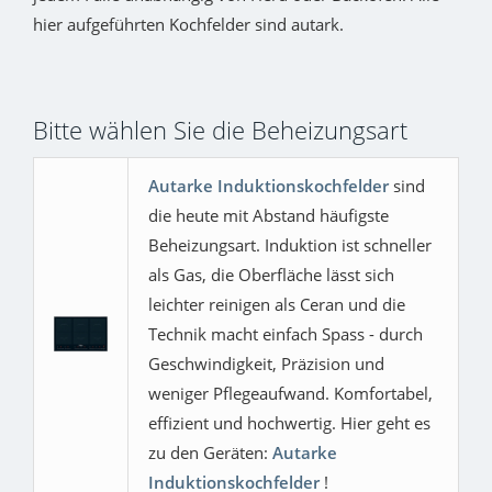
hier aufgeführten Kochfelder sind autark.
Bitte wählen Sie die Beheizungsart
Autarke Induktionskochfelder
sind
die heute mit Abstand häufigste
Beheizungsart. Induktion ist schneller
als Gas, die Oberfläche lässt sich
leichter reinigen als Ceran und die
Technik macht einfach Spass - durch
Geschwindigkeit, Präzision und
weniger Pflegeaufwand. Komfortabel,
effizient und hochwertig. Hier geht es
zu den Geräten:
Autarke
Induktionskochfelder
!