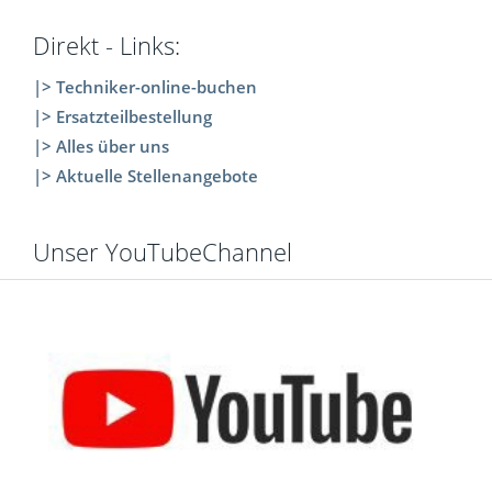
Direkt - Links:
|> Techniker-online-buchen
|> Ersatzteilbestellung
|> Alles über uns
|> Aktuelle Stellenangebote
Unser YouTubeChannel