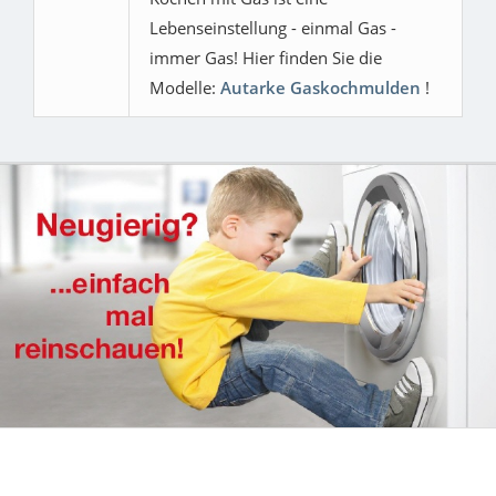
Lebenseinstellung - einmal Gas -
immer Gas! Hier finden Sie die
Modelle:
Autarke Gaskochmulden
!