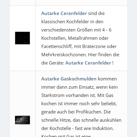
Autarke Ceranfelder
sind die
klassischen Kochfelder in den
verschiedensten Größen mit 4 - 6
Kochstellen, Metallrahmen oder
Facettenschliff, mit Bräterzone oder
Mehrkreiskochzonen. Hier finden die
die Geräte:
Autarke Ceranfelder
!
Autarke Gaskochmulden
kommen
immer dann zum Einsatz, wenn kein
Starkstrom vorhanden ist. Mit Gas
kochen ist immer noch sehr beliebt,
gerade auch bei Profiküchen. Die
schnelle Hitze, das schnelle auskühlen
der Kochstelle - fast wie Induktion.
Kochen mit Gas ist eine