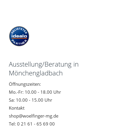
Ausstellung/Beratung in
Mönchengladbach
Öffnungszeiten:
Mo.-Fr: 10.00 - 18.00 Uhr
Sa: 10.00 - 15.00 Uhr
Kontakt
shop@woelfinger-mg.de
Tel: 0 21 61 - 65 69 00