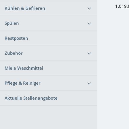
1.019,
Kühlen & Gefrieren
Spülen
Restposten
Zubehör
Miele Waschmittel
Pflege & Reiniger
Aktuelle Stellenangebote