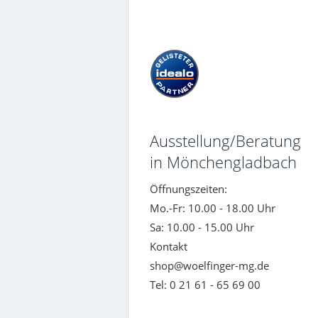
Ausstellung/Beratung
in Mönchengladbach
Öffnungszeiten:
Mo.-Fr: 10.00 - 18.00 Uhr
Sa: 10.00 - 15.00 Uhr
Kontakt
shop@woelfinger-mg.de
Tel: 0 21 61 - 65 69 00