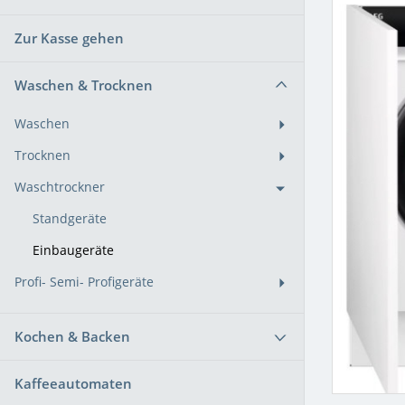
Zur Kasse gehen
Waschen & Trocknen
Waschen
Trocknen
Waschtrockner
Standgeräte
Einbaugeräte
Profi- Semi- Profigeräte
Kochen & Backen
Kaffeeautomaten