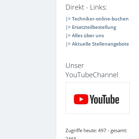
Direkt - Links:
|> Techniker-online-buchen
|> Ersatzteilbestellung
|> Alles über uns
|> Aktuelle Stellenangebote
Unser
YouTubeChannel
Zugriffe heute: 497 - gesamt:
2465.