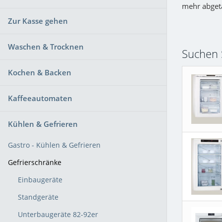
mehr abgeta
Zur Kasse gehen
Waschen & Trocknen
Suchen 
Kochen & Backen
Kaffeeautomaten
Kühlen & Gefrieren
Gastro - Kühlen & Gefrieren
Gefrierschränke
Einbaugeräte
Standgeräte
Unterbaugeräte 82-92er