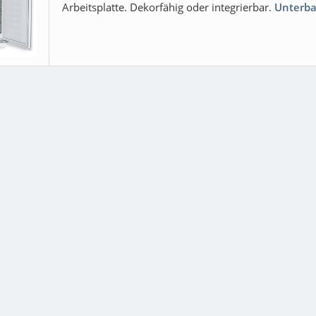
Arbeitsplatte. Dekorfähig oder integrierbar.
Unterba