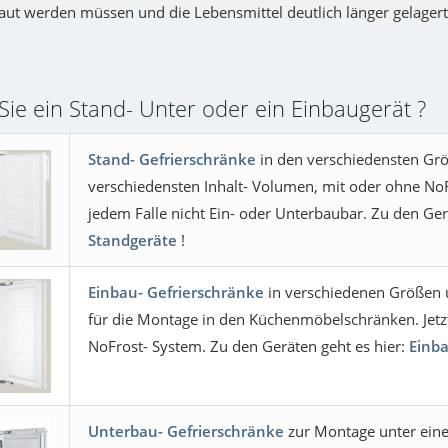
ut werden müssen und die Lebensmittel deutlich länger gelager
Sie ein Stand- Unter oder ein Einbaugerät ?
Stand- Gefrierschränke
in den verschiedensten Gr
verschiedensten Inhalt- Volumen, mit oder ohne NoF
jedem Falle nicht Ein- oder Unterbaubar. Zu den Ger
Standgeräte
!
Einbau- Gefrierschränke
in verschiedenen Größen
für die Montage in den Küchenmöbelschränken. Jetz
NoFrost- System. Zu den Geräten geht es hier:
Einb
Unterbau- Gefrierschränke
zur Montage unter ein