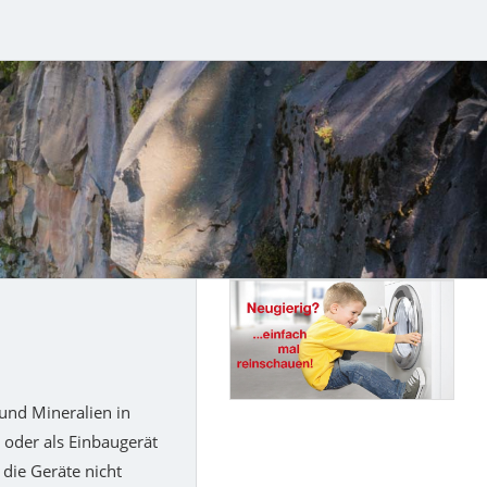
 und Mineralien in
 oder als Einbaugerät
die Geräte nicht