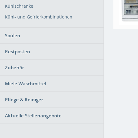
Kühlschränke
Kühl- und Gefrierkombinationen
Spülen
Restposten
Zubehör
Miele Waschmittel
Pflege & Reiniger
Aktuelle Stellenangebote