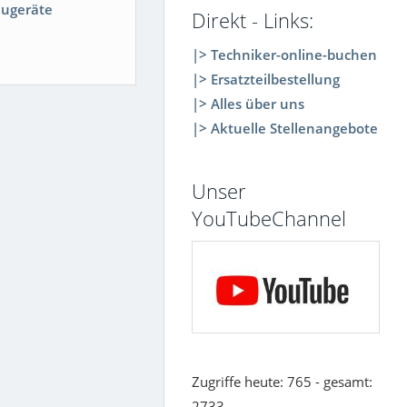
ugeräte
Direkt - Links:
|> Techniker-online-buchen
|> Ersatzteilbestellung
|> Alles über uns
|> Aktuelle Stellenangebote
Unser
YouTubeChannel
Zugriffe heute: 765 - gesamt:
2733.