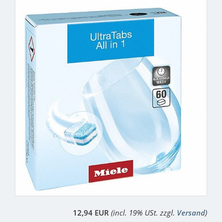
12,94 EUR
(incl. 19% USt. zzgl.
Versand
)