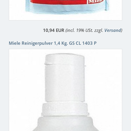
10,94 EUR
(incl. 19% USt. zzgl.
Versand
)
Miele Reinigerpulver 1,4 Kg. GS CL 1403 P