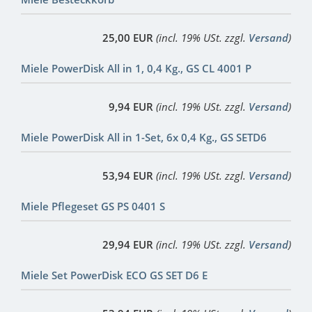
25,00 EUR
(incl. 19% USt. zzgl.
Versand
)
Miele PowerDisk All in 1, 0,4 Kg., GS CL 4001 P
9,94 EUR
(incl. 19% USt. zzgl.
Versand
)
Miele PowerDisk All in 1-Set, 6x 0,4 Kg., GS SETD6
53,94 EUR
(incl. 19% USt. zzgl.
Versand
)
Miele Pflegeset GS PS 0401 S
29,94 EUR
(incl. 19% USt. zzgl.
Versand
)
Miele Set PowerDisk ECO GS SET D6 E