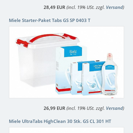
28,49 EUR
(incl. 19% USt. zzgl.
Versand
)
Miele Starter-Paket Tabs GS SP 0403 T
26,99 EUR
(incl. 19% USt. zzgl.
Versand
)
Miele UltraTabs HighClean 30 Stk. GS CL 301 HT