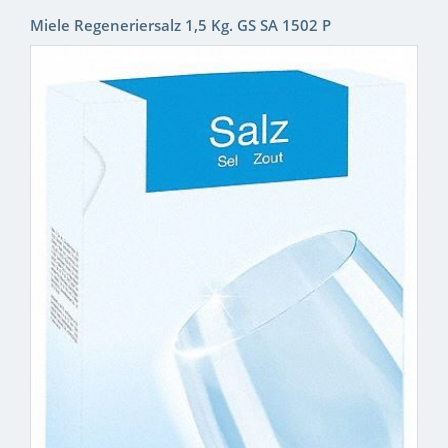
Miele Regeneriersalz 1,5 Kg. GS SA 1502 P