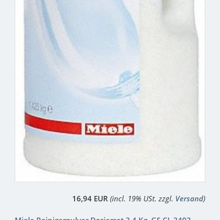
16,94 EUR
(incl. 19% USt. zzgl.
Versand
)