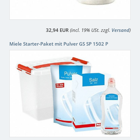
32,94 EUR
(incl. 19% USt. zzgl.
Versand
)
Miele Starter-Paket mit Pulver GS SP 1502 P