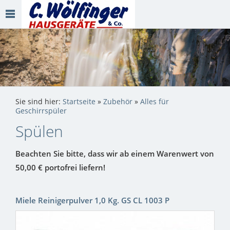
Sie sind hier:
Startseite
»
Zubehör
»
Alles für
Geschirrspüler
Spülen
Beachten Sie bitte, dass wir ab einem Warenwert von
50,00 € portofrei liefern!
Miele Reinigerpulver 1,0 Kg. GS CL 1003 P