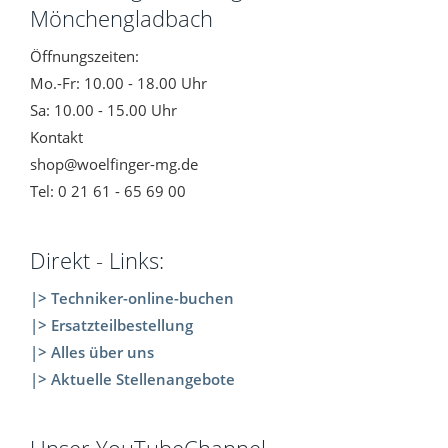
Mönchengladbach
Öffnungszeiten:
Mo.-Fr: 10.00 - 18.00 Uhr
Sa: 10.00 - 15.00 Uhr
Kontakt
shop@woelfinger-mg.de
Tel: 0 21 61 - 65 69 00
Direkt - Links:
|> Techniker-online-buchen
|> Ersatzteilbestellung
|> Alles über uns
|> Aktuelle Stellenangebote