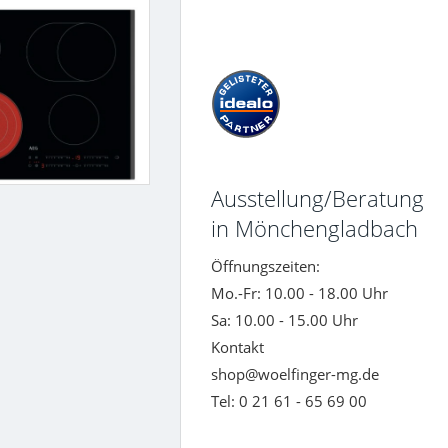
Ausstellung/Beratung
in Mönchengladbach
Öffnungszeiten:
Mo.-Fr: 10.00 - 18.00 Uhr
Sa: 10.00 - 15.00 Uhr
Kontakt
shop@woelfinger-mg.de
Tel: 0 21 61 - 65 69 00